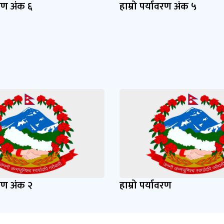
वरण अंक ६
हाम्रो पर्यावरण अंक ५
वरण अंक २
हाम्रो पर्यावरण