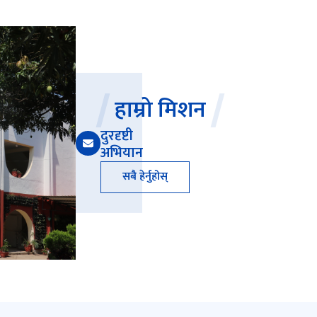
हाम्रो मिशन
दुरदृष्टी
अभियान
सबै हेर्नुहोस्