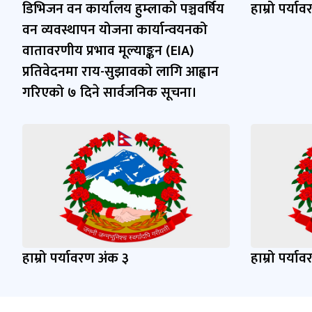
डिभिजन वन कार्यालय हुम्लाको पञ्चवर्षिय
हाम्रो पर्या
वन व्यवस्थापन योजना कार्यान्वयनको
वातावरणीय प्रभाव मूल्याङ्कन (EIA)
प्रतिवेदनमा राय-सुझावको लागि आह्वान
गरिएको ७ दिने सार्वजनिक सूचना।
हाम्रो पर्यावरण अंक ३
हाम्रो पर्या