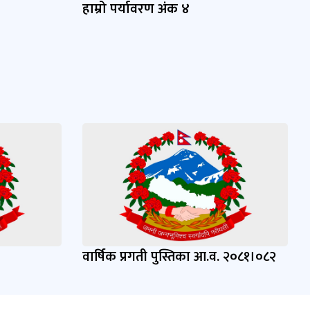
हाम्रो पर्यावरण अंक ४
वार्षिक प्रगती पुस्तिका आ.व. २०८१।०८२