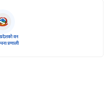
 प्रदेशको वन
ुचना प्रणाली