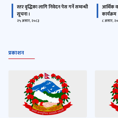
स्तर वृद्धिका लागि निवेदन पेस गर्ने सम्वन्धी
आर्थिक व
सूचना ।
कार्यक्रम
२५ असार, २०८३
८ असार, २
प्रकाशन